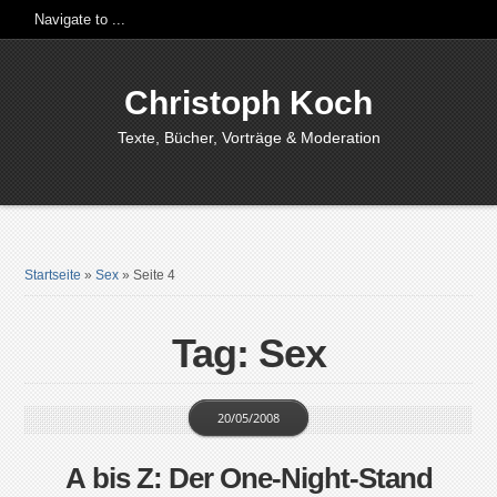
Christoph Koch
Texte, Bücher, Vorträge & Moderation
Startseite
»
Sex
»
Seite 4
Tag: Sex
20/05/2008
A bis Z: Der One-Night-Stand