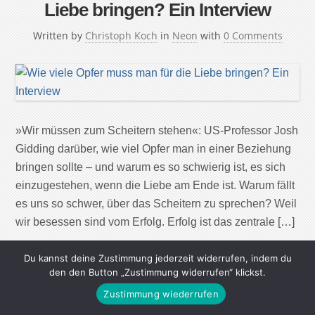
Liebe bringen? Ein Interview
Written by
Christoph Koch
in
Neon
with
0 Comments
»Wir müssen zum Scheitern stehen«: US-Professor Josh
Gidding darüber, wie viel Opfer man in einer Beziehung
bringen sollte – und warum es so schwierig ist, es sich
einzugestehen, wenn die Liebe am Ende ist. Warum fällt
es uns so schwer, über das Scheitern zu sprechen? Weil
wir besessen sind vom Erfolg. Erfolg ist das zentrale […]
Du kannst deine Zustimmung jederzeit widerrufen, indem du
Continue Reading
den den Button „Zustimmung widerrufen“ klickst.
Zustimmung wiederrufen