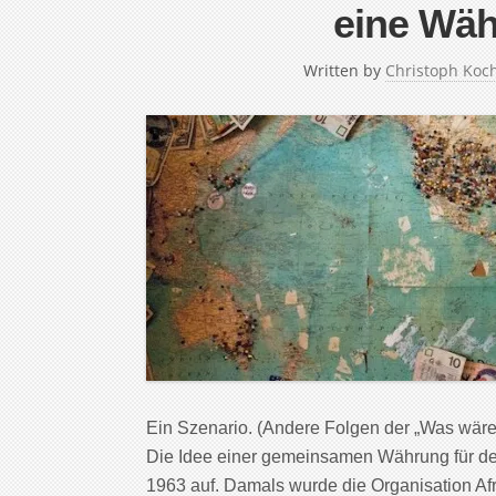
eine Wäh
Written by
Christoph Koc
Ein Szenario. (Andere Folgen der „Was wär
Die Idee einer gemeinsamen Währung für de
1963 auf. Damals wurde die Organisation Afr