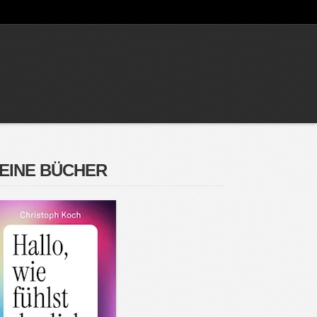
EINE BÜCHER