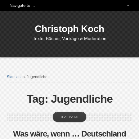
Christoph Koch
Texte, Bücher, Vorträge & Moderation
Startseite
»
Jugendliche
Tag: Jugendliche
06/10/2020
Was wäre, wenn … Deutschland