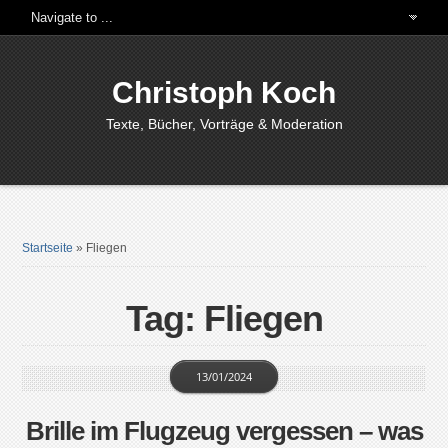
Christoph Koch
Texte, Bücher, Vorträge & Moderation
Startseite
»
Fliegen
Tag: Fliegen
13/01/2024
Brille im Flugzeug vergessen – was