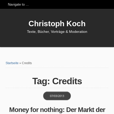
Christoph Koch
Texte, Bücher, Vorträge & Moderation
Startseite
»
Credits
Tag: Credits
07/03/2013
Money for nothing: Der Markt der