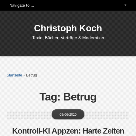
Christoph Koch
Texte, Bücher, Vorträge & Moderation
Startseite
»
Betrug
Tag: Betrug
08/06/2020
Kontroll-KI Appzen: Harte Zeiten