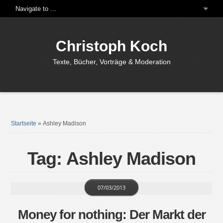
Christoph Koch
Texte, Bücher, Vorträge & Moderation
Startseite
»
Ashley Madison
Tag: Ashley Madison
07/03/2013
Money for nothing: Der Markt der