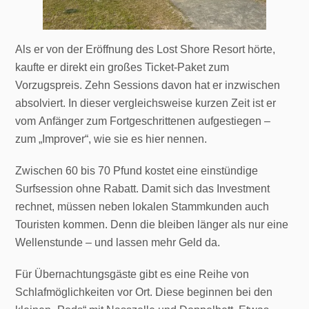
Als er von der Eröffnung des Lost Shore Resort hörte,
kaufte er direkt ein großes Ticket-Paket zum
Vorzugspreis. Zehn Sessions davon hat er inzwischen
absolviert. In dieser vergleichsweise kurzen Zeit ist er
vom Anfänger zum Fortgeschrittenen aufgestiegen –
zum „Improver“, wie sie es hier nennen.
Zwischen 60 bis 70 Pfund kostet eine einstündige
Surfsession ohne Rabatt. Damit sich das Investment
rechnet, müssen neben lokalen Stammkunden auch
Touristen kommen. Denn die bleiben länger als nur eine
Wellenstunde – und lassen mehr Geld da.
Für Übernachtungsgäste gibt es eine Reihe von
Schlafmöglichkeiten vor Ort. Diese beginnen bei den