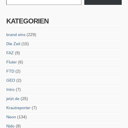
KATEGORIEN
brand eins
(229)
Die Zeit
(15)
FAZ
(9)
Fluter
(6)
FTD
(2)
GEO
(2)
Intro
(7)
jetzt.de
(25)
Krautreporter
(7)
Neon
(134)
Nido
(8)