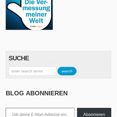
SUCHE
BLOG ABONNIEREN
Gib deine E-Mail-Adresse ein ...
Abonnieren