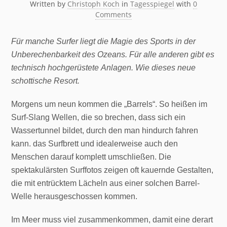
Written by
Christoph Koch
in
Tagesspiegel
with
0
Comments
Für manche Surfer liegt die Magie des Sports in der
Unberechenbarkeit des Ozeans. Für alle anderen gibt es
technisch hochgerüstete Anlagen. Wie dieses neue
schottische Resort.
Morgens um neun kommen die „Barrels“. So heißen im
Surf-Slang Wellen, die so brechen, dass sich ein
Wassertunnel bildet, durch den man hindurch fahren
kann. das Surfbrett und idealerweise auch den
Menschen darauf komplett umschließen. Die
spektakulärsten Surffotos zeigen oft kauernde Gestalten,
die mit entrücktem Lächeln aus einer solchen Barrel-
Welle herausgeschossen kommen.
Im Meer muss viel zusammenkommen, damit eine derart