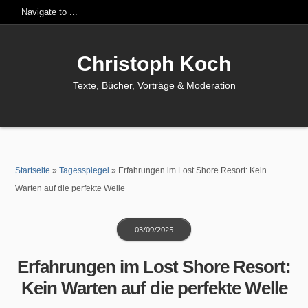
Christoph Koch
Texte, Bücher, Vorträge & Moderation
Startseite
»
Tagesspiegel
»
Erfahrungen im Lost Shore Resort: Kein
Warten auf die perfekte Welle
03/09/2025
Erfahrungen im Lost Shore Resort:
Kein Warten auf die perfekte Welle