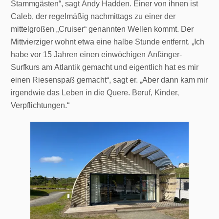
Stammgästen“, sagt Andy Hadden. Einer von ihnen ist
Caleb, der regelmäßig nachmittags zu einer der
mittelgroßen „Cruiser“ genannten Wellen kommt. Der
Mittvierziger wohnt etwa eine halbe Stunde entfernt. „Ich
habe vor 15 Jahren einen einwöchigen Anfänger-
Surfkurs am Atlantik gemacht und eigentlich hat es mir
einen Riesenspaß gemacht“, sagt er. „Aber dann kam mir
irgendwie das Leben in die Quere. Beruf, Kinder,
Verpflichtungen.“