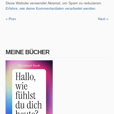
Diese Website verwendet Akismet, um Spam zu reduzieren.
Erfahre, wie deine Kommentardaten verarbeitet werden.
« Prev
Next »
MEINE BÜCHER