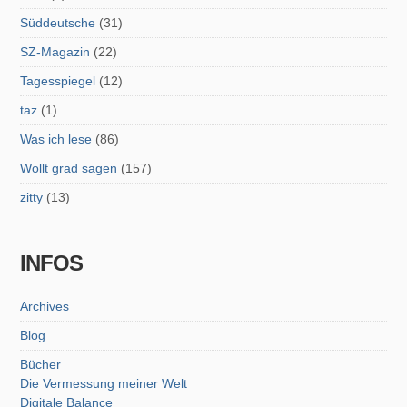
Süddeutsche
(31)
SZ-Magazin
(22)
Tagesspiegel
(12)
taz
(1)
Was ich lese
(86)
Wollt grad sagen
(157)
zitty
(13)
INFOS
Archives
Blog
Bücher
Die Vermessung meiner Welt
Digitale Balance