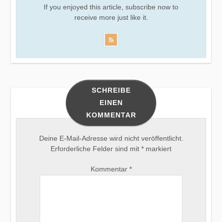
If you enjoyed this article, subscribe now to
receive more just like it.
SCHREIBE
EINEN
KOMMENTAR
Deine E-Mail-Adresse wird nicht veröffentlicht.
Erforderliche Felder sind mit
*
markiert
Kommentar
*