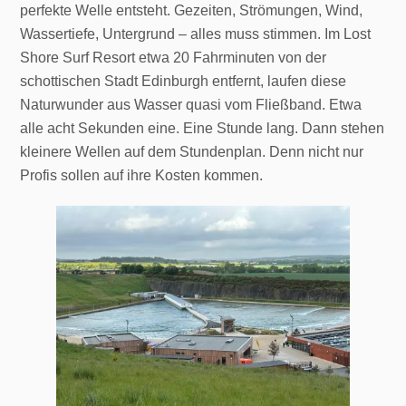
perfekte Welle entsteht. Gezeiten, Strömungen, Wind,
Wassertiefe, Untergrund – alles muss stimmen. Im Lost
Shore Surf Resort etwa 20 Fahrminuten von der
schottischen Stadt Edinburgh entfernt, laufen diese
Naturwunder aus Wasser quasi vom Fließband. Etwa
alle acht Sekunden eine. Eine Stunde lang. Dann stehen
kleinere Wellen auf dem Stundenplan. Denn nicht nur
Profis sollen auf ihre Kosten kommen.