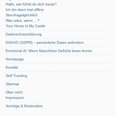
Hallo, wie fühlst du dich heute?
Ich bin dann mal offline
Sternhagelglücklich
Was wäre, wenn …?
Your Home Is My Castle
Datenschutzerklärung
DSGVO (GDPR) – persönliche Daten anfordern
Emotional AI: Wenn Maschinen Gefühle lesen lernen
Homepage
Kontakt
Self-Tracking
Sitemap
Über mich
Impressum
Vorträge & Moderation