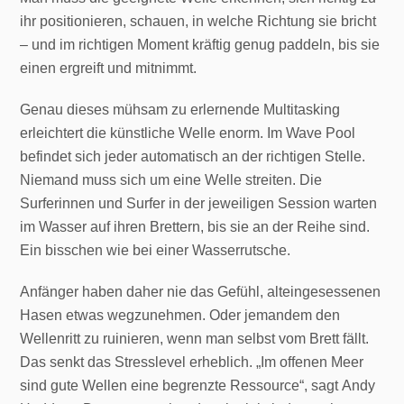
ihr positionieren, schauen, in welche Richtung sie bricht
– und im richtigen Moment kräftig genug paddeln, bis sie
einen ergreift und mitnimmt.
Genau dieses mühsam zu erlernende Multitasking
erleichtert die künstliche Welle enorm. Im Wave Pool
befindet sich jeder automatisch an der richtigen Stelle.
Niemand muss sich um eine Welle streiten. Die
Surferinnen und Surfer in der jeweiligen Session warten
im Wasser auf ihren Brettern, bis sie an der Reihe sind.
Ein bisschen wie bei einer Wasserrutsche.
Anfänger haben daher nie das Gefühl, alteingesessenen
Hasen etwas wegzunehmen. Oder jemandem den
Wellenritt zu ruinieren, wenn man selbst vom Brett fällt.
Das senkt das Stresslevel erheblich. „Im offenen Meer
sind gute Wellen eine begrenzte Ressource“, sagt Andy