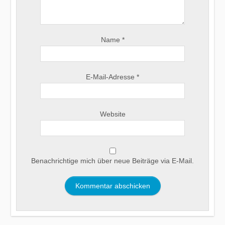
Name
*
E-Mail-Adresse
*
Website
Benachrichtige mich über neue Beiträge via E-Mail.