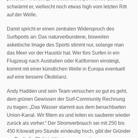
schwärmt er, vielleicht noch etwas high vom letzten Ritt
auf der Welle.
Damit spricht er einen zentralen Widerspruch des
Surfsports an: Das naturverbundene, bisweilen
asketische Image des Sports stimmt nur, solange man
das Meer vor der Haustür hat. Wer fürs Surfen in ein
Flugzeug nach Australien oder Kalifornien einsteigt,
kommt mit einer künstlichen Welle in Europa eventuell
auf eine bessere Ökobilanz.
Andy Hadden und sein Team versuchen so gut es geht,
dem grünen Gewissen der Surf-Community Rechnung
zu tragen: „Das Wasser stammt aus dem benachbarten
Union-Kanal. Wir filtern es und leiten es sauberer wieder
zurück als vorher.“ Der Stromverbrauch sei mit 250 bis
450 Kilowatt pro Stunde eindeutig hoch, gibt der Gründer