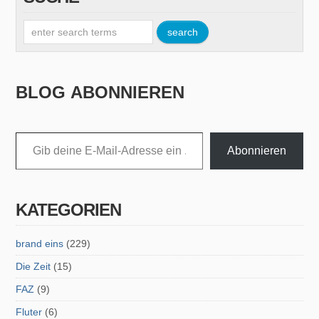
BLOG ABONNIEREN
Gib deine E-Mail-Adresse ein ...
Abonnieren
KATEGORIEN
brand eins
(229)
Die Zeit
(15)
FAZ
(9)
Fluter
(6)