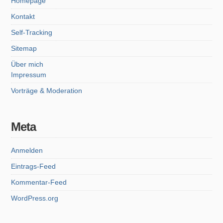
Homepage
Kontakt
Self-Tracking
Sitemap
Über mich
Impressum
Vorträge & Moderation
Meta
Anmelden
Eintrags-Feed
Kommentar-Feed
WordPress.org