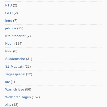
FTD
(2)
GEO
(2)
Intro
(7)
jetzt.de
(25)
Krautreporter
(7)
Neon
(134)
Nido
(8)
Süddeutsche
(31)
SZ-Magazin
(22)
Tagesspiegel
(12)
taz
(1)
Was ich lese
(86)
Wollt grad sagen
(157)
zitty
(13)