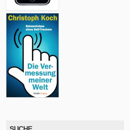
SUCHE