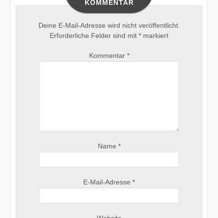
KOMMENTAR
Deine E-Mail-Adresse wird nicht veröffentlicht.
Erforderliche Felder sind mit
*
markiert
Kommentar
*
Name
*
E-Mail-Adresse
*