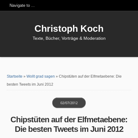
Christoph Koch
Texte, Bücher, Vorträge & Moderation
Startseite
»
Wollt grad sagen
»
Chipstüten auf der Elfmetaebene: Die
besten Tweets im Juni 2012
02/07/2012
Chipstüten auf der Elfmetaebene:
Die besten Tweets im Juni 2012