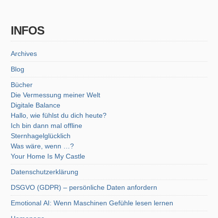
INFOS
Archives
Blog
Bücher
Die Vermessung meiner Welt
Digitale Balance
Hallo, wie fühlst du dich heute?
Ich bin dann mal offline
Sternhagelglücklich
Was wäre, wenn …?
Your Home Is My Castle
Datenschutzerklärung
DSGVO (GDPR) – persönliche Daten anfordern
Emotional AI: Wenn Maschinen Gefühle lesen lernen