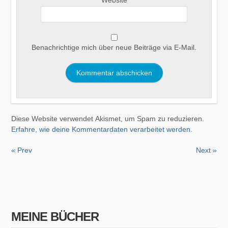
Website
Benachrichtige mich über neue Beiträge via E-Mail.
Diese Website verwendet Akismet, um Spam zu reduzieren.
Erfahre, wie deine Kommentardaten verarbeitet werden.
« Prev
Next »
MEINE BÜCHER