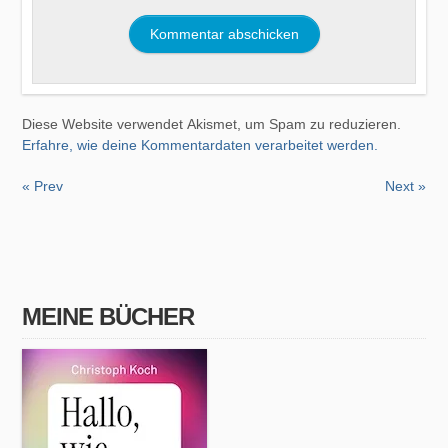
Diese Website verwendet Akismet, um Spam zu reduzieren.
Erfahre, wie deine Kommentardaten verarbeitet werden.
« Prev
Next »
MEINE BÜCHER