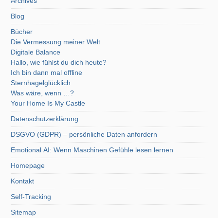
Archives
Blog
Bücher
Die Vermessung meiner Welt
Digitale Balance
Hallo, wie fühlst du dich heute?
Ich bin dann mal offline
Sternhagelglücklich
Was wäre, wenn …?
Your Home Is My Castle
Datenschutzerklärung
DSGVO (GDPR) – persönliche Daten anfordern
Emotional AI: Wenn Maschinen Gefühle lesen lernen
Homepage
Kontakt
Self-Tracking
Sitemap