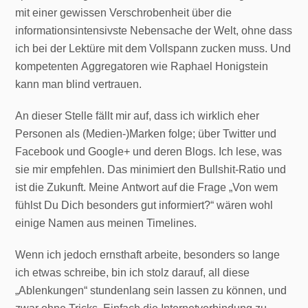
mit einer gewissen Verschrobenheit über die
informationsintensivste Nebensache der Welt, ohne dass
ich bei der Lektüre mit dem Vollspann zucken muss. Und
kompetenten Aggregatoren wie Raphael Honigstein
kann man blind vertrauen.
An dieser Stelle fällt mir auf, dass ich wirklich eher
Personen als (Medien-)Marken folge; über Twitter und
Facebook und Google+ und deren Blogs. Ich lese, was
sie mir empfehlen. Das minimiert den Bullshit-Ratio und
ist die Zukunft. Meine Antwort auf die Frage „Von wem
fühlst Du Dich besonders gut informiert?“ wären wohl
einige Namen aus meinen Timelines.
Wenn ich jedoch ernsthaft arbeite, besonders so lange
ich etwas schreibe, bin ich stolz darauf, all diese
„Ablenkungen“ stundenlang sein lassen zu können, und