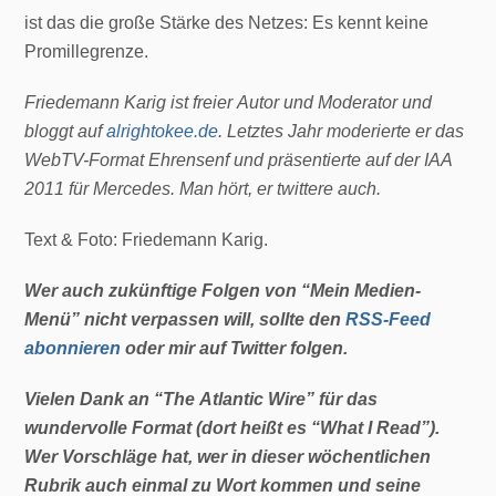
ist das die große Stärke des Netzes: Es kennt keine
Promillegrenze.
Friedemann Karig ist freier Autor und Moderator und
bloggt auf
alrightokee.de
. Letztes Jahr moderierte er das
WebTV-Format Ehrensenf und präsentierte auf der IAA
2011 für Mercedes. Man hört, er twittere auch.
Text & Foto: Friedemann Karig.
Wer auch zukünftige Folgen von “Mein Medien-
Menü” nicht verpassen will, sollte den
RSS-Feed
abonnieren
oder mir auf Twitter folgen.
Vielen Dank an “The Atlantic Wire” für das
wundervolle Format (dort heißt es “What I Read”).
Wer Vorschläge hat, wer in dieser wöchentlichen
Rubrik auch einmal zu Wort kommen und seine