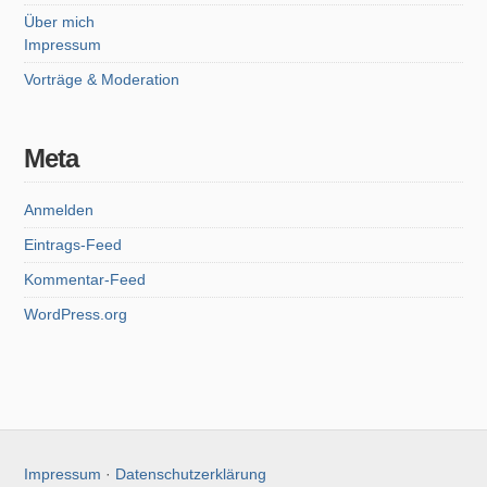
Über mich
Impressum
Vorträge & Moderation
Meta
Anmelden
Eintrags-Feed
Kommentar-Feed
WordPress.org
Impressum
·
Datenschutzerklärung