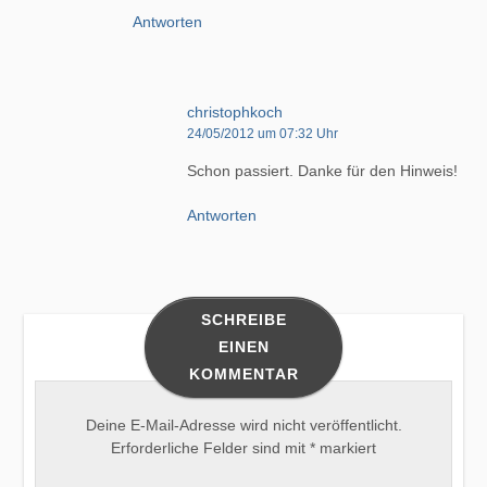
Antworten
christophkoch
24/05/2012 um 07:32 Uhr
Schon passiert. Danke für den Hinweis!
Antworten
SCHREIBE
EINEN
KOMMENTAR
Deine E-Mail-Adresse wird nicht veröffentlicht.
Erforderliche Felder sind mit
*
markiert