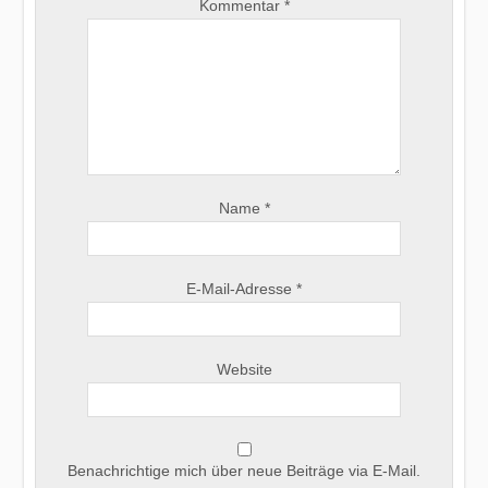
Kommentar
*
Name
*
E-Mail-Adresse
*
Website
Benachrichtige mich über neue Beiträge via E-Mail.