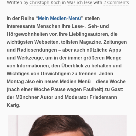
Written by
Christoph Koch
in
Was ich lese
with
2 Comments
In der Reihe “
Mein Medien-Menü
” stellen
interessante Menschen ihre Lese-, Seh- und
Hörgewohnheiten vor. Ihre Lieblingsautoren, die
wichtigsten Webseiten, tollsten Magazine, Zeitungen
und Radiosendungen – aber auch nützliche Apps
und Werkzeuge, um in der immer größeren Menge
von Informationen, den Überblick zu behalten und
Wichtiges von Unwichtigem zu trennen. Jeden
Montag also ein neues Medien-Menü – diese Woche
(nach einer Woche Pause wegen Faulheit) zu Gast:
der Münchner Autor und Moderator Friedemann
Karig.