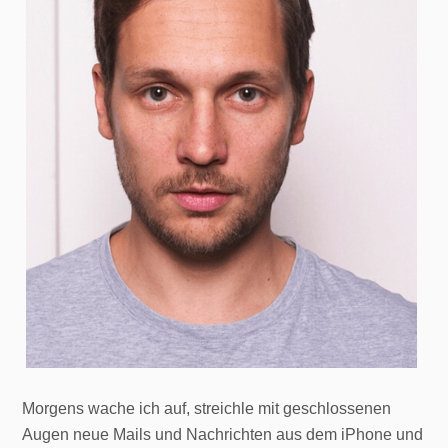
Morgens wache ich auf, streichle mit geschlossenen
Augen neue Mails und Nachrichten aus dem iPhone und