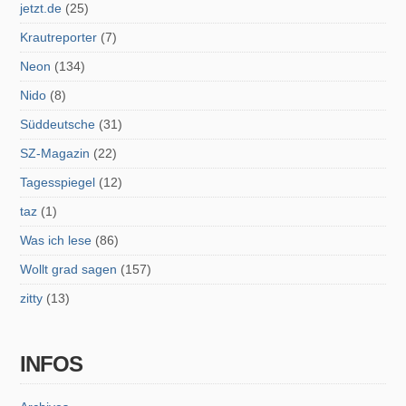
jetzt.de
(25)
Krautreporter
(7)
Neon
(134)
Nido
(8)
Süddeutsche
(31)
SZ-Magazin
(22)
Tagesspiegel
(12)
taz
(1)
Was ich lese
(86)
Wollt grad sagen
(157)
zitty
(13)
INFOS