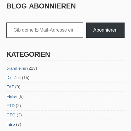
BLOG ABONNIEREN
Gib deine E-Mail-Adresse ein ...
Abonnieren
KATEGORIEN
brand eins
(229)
Die Zeit
(15)
FAZ
(9)
Fluter
(6)
FTD
(2)
GEO
(2)
Intro
(7)