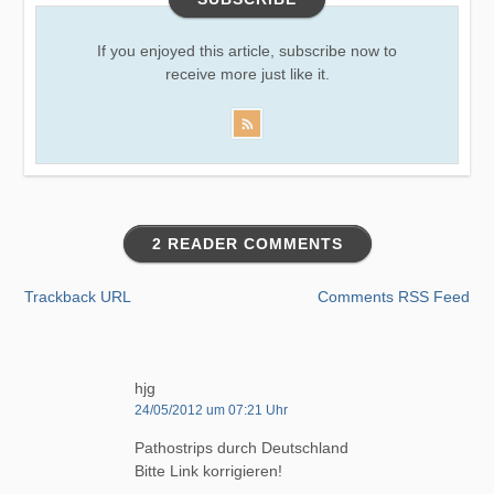
If you enjoyed this article, subscribe now to
receive more just like it.
2 READER COMMENTS
Trackback URL
Comments RSS Feed
hjg
24/05/2012 um 07:21 Uhr
Pathostrips durch Deutschland
Bitte Link korrigieren!