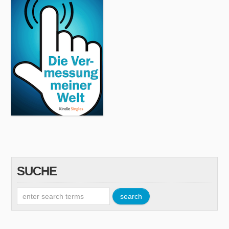
SUCHE