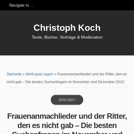
Christoph Koch
Texte, Bücher, Vorträge & Moderation
Startseite
»
Wollt grad sagen
»
Frauenanmachlieder und der Ritter, den es
nicht gab – Die besten Suchanfragen im November und Dezember 2010
07/01/2011
Frauenanmachlieder und der Ritter,
den es nicht gab – Die besten