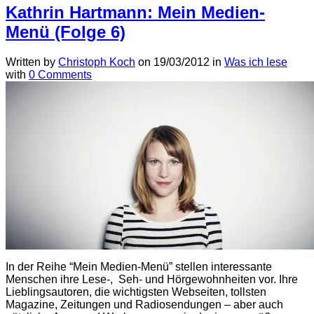
Kathrin Hartmann: Mein Medien-
Menü (Folge 6)
Written by
Christoph Koch
on
19/03/2012
in
Was ich lese
with
0 Comments
In der Reihe “Mein Medien-Menü” stellen interessante
Menschen ihre Lese-, Seh- und Hörgewohnheiten vor. Ihre
Lieblingsautoren, die wichtigsten Webseiten, tollsten
Magazine, Zeitungen und Radiosendungen – aber auch