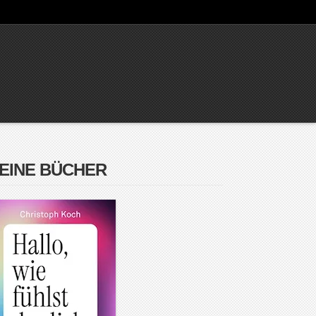
EINE BÜCHER