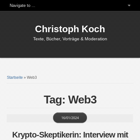
Christoph Koch
Texte, Bücher, Vorträge & Moderation
Startseite
»
Web3
Tag: Web3
16/01/2024
Krypto-Skeptikerin: Interview mit