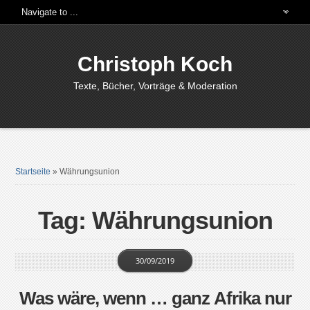
Christoph Koch
Texte, Bücher, Vorträge & Moderation
Startseite
»
Währungsunion
Tag: Währungsunion
30/09/2019
Was wäre, wenn … ganz Afrika nur