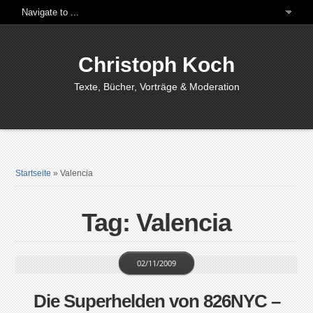
Christoph Koch
Texte, Bücher, Vorträge & Moderation
Startseite
»
Valencia
Tag: Valencia
02/11/2009
Die Superhelden von 826NYC –