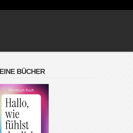
EINE BÜCHER