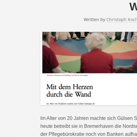
W
Written by
Christoph Koc
Im Alter von 20 Jahren machte sich Gülsen S
heute betreibt sie in Bremerhaven die Nords
der Pflegebürokratie noch von Banken aufh