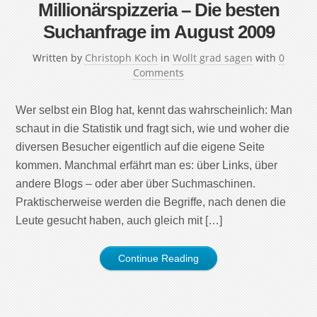
Millionärspizzeria – Die besten
Suchanfrage im August 2009
Written by
Christoph Koch
in
Wollt grad sagen
with
0
Comments
Wer selbst ein Blog hat, kennt das wahrscheinlich: Man
schaut in die Statistik und fragt sich, wie und woher die
diversen Besucher eigentlich auf die eigene Seite
kommen. Manchmal erfährt man es: über Links, über
andere Blogs – oder aber über Suchmaschinen.
Praktischerweise werden die Begriffe, nach denen die
Leute gesucht haben, auch gleich mit […]
Continue Reading