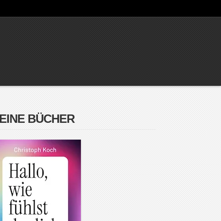
EINE BÜCHER