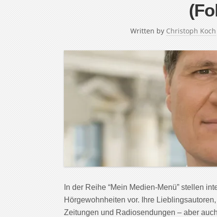
(Fo
Written by
Christoph Koch
In der Reihe “Mein Medien-Menü” stellen in
Hörgewohnheiten vor. Ihre Lieblingsautoren,
Zeitungen und Radiosendungen – aber auch