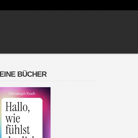
EINE BÜCHER