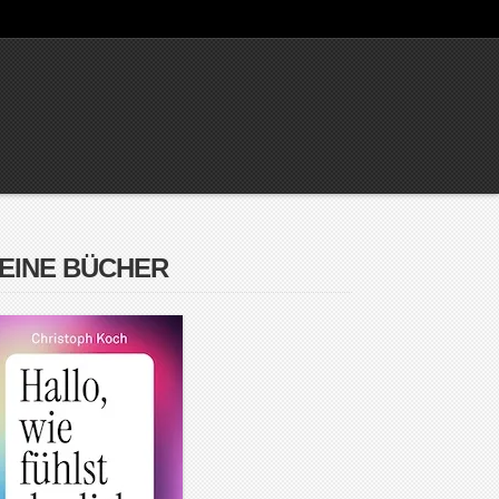
EINE BÜCHER