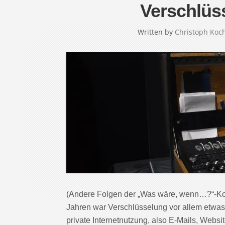
Verschlüs
Written by
Christoph Koc
(Andere Folgen der „Was wäre, wenn…?“-Ko
Jahren war Verschlüsselung vor allem etwas
private Internetnutzung, also E-Mails, Webs