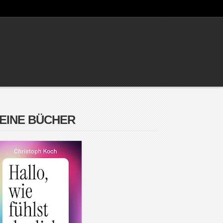
EINE BÜCHER