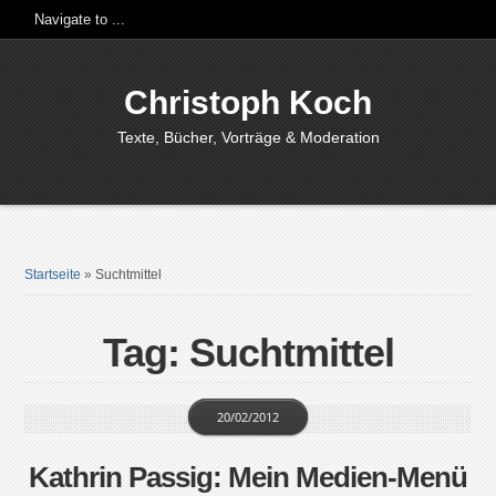
Christoph Koch
Texte, Bücher, Vorträge & Moderation
Startseite
»
Suchtmittel
Tag: Suchtmittel
20/02/2012
Kathrin Passig: Mein Medien-Menü