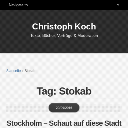
Christoph Koch
Texte, Bücher, Vorträge & Moderation
Startseite
»
Stokab
Tag: Stokab
29/09/2016
Stockholm – Schaut auf diese Stadt