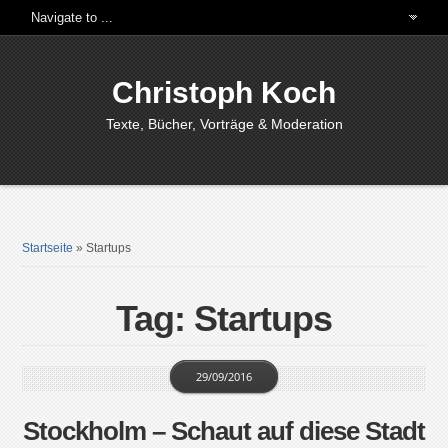
Christoph Koch
Texte, Bücher, Vorträge & Moderation
Startseite
»
Startups
Tag: Startups
29/09/2016
Stockholm – Schaut auf diese Stadt