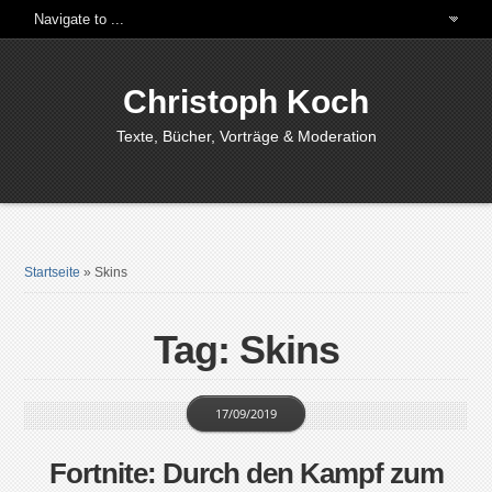
Christoph Koch
Texte, Bücher, Vorträge & Moderation
Startseite
»
Skins
Tag: Skins
17/09/2019
Fortnite: Durch den Kampf zum