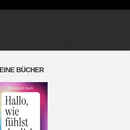
EINE BÜCHER