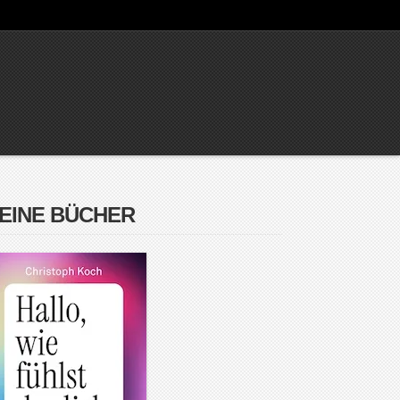
EINE BÜCHER