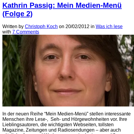
Kathrin Passig: Mein Medien-Menü
(Folge 2)
Written by
Christoph Koch
on
20/02/2012
in
Was ich lese
with
7 Comments
In der neuen Reihe “Mein Medien-Menü” stellen interessante
Menschen ihre Lese-, Seh- und Hörgewohnheiten vor. Ihre
Lieblingsautoren, die wichtigsten Webseiten, tollsten
Magazine, Zeitungen und Radiosendungen – aber auch