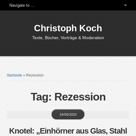
Christoph Koch
Texte, Bücher, Vorträge & Moderation
Startseite
»
Rezession
Tag: Rezession
24/04/2020
Knotel: „Einhörner aus Glas, Stahl