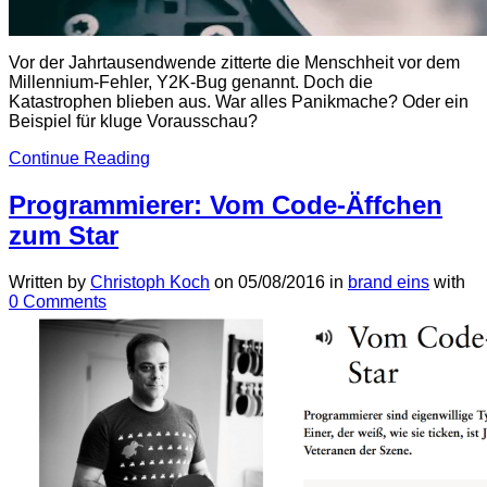
Vor der Jahrtausendwende zitterte die Menschheit vor dem
Millennium-Fehler, Y2K-Bug genannt. Doch die
Katastrophen blieben aus. War alles Panikmache? Oder ein
Beispiel für kluge Vorausschau?
Continue Reading
Programmierer: Vom Code-Äffchen
zum Star
Written by
Christoph Koch
on
05/08/2016
in
brand eins
with
0 Comments