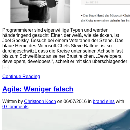
Programmierer sind eigenwillige Typen und werden
händeringend gesucht. Einer, der weiß, wie sie ticken, ist
Joel Spolsky. Besuch bei einem Veteranen der Szene. Das
blaue Hemd des Microsoft-Chefs Steve Ballmer ist so
durchgeschwitzt, dass die Kreise unter seinen Achseln fast
bis zum Schweißlatz an seiner Brust reichen. „Developers,
developers, developers!“, schreit er mit sich überschlagender
[…]
Continue Reading
Agile: Weniger falsch
Written by
Christoph Koch
on
06/07/2016
in
brand eins
with
0 Comments