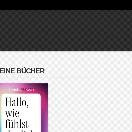
EINE BÜCHER