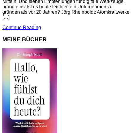
Mitteln. Und sieben Empfehlungen für digitale Werkzeuge.
brand eins: Ist es heute leichter, ein Unternehmen zu
gründen als vor 20 Jahren? Jörg Rheinboldt: Atomkraftwerke
[…]
Continue Reading
MEINE BÜCHER