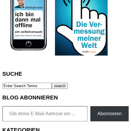
SUCHE
BLOG ABONNIEREN
Gib deine E-Mail-Adresse ein ...
Abonnieren
KATEGORIEN