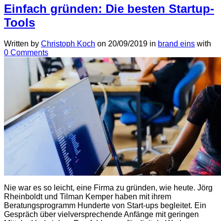
Einfach gründen: Die besten Startup-
Tools
Written by
Christoph Koch
on
20/09/2019
in
brand eins
with
0 Comments
Nie war es so leicht, eine Firma zu gründen, wie heute. Jörg
Rheinboldt und Tilman Kemper haben mit ihrem
Beratungsprogramm Hunderte von Start-ups begleitet. Ein
Gespräch über vielversprechende Anfänge mit geringen