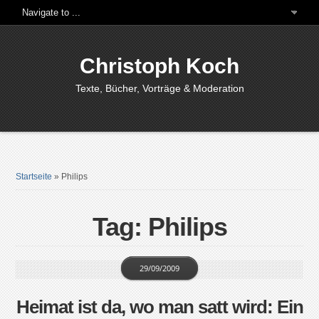
Christoph Koch
Texte, Bücher, Vorträge & Moderation
Startseite
»
Philips
Tag: Philips
29/09/2009
Heimat ist da, wo man satt wird: Ein