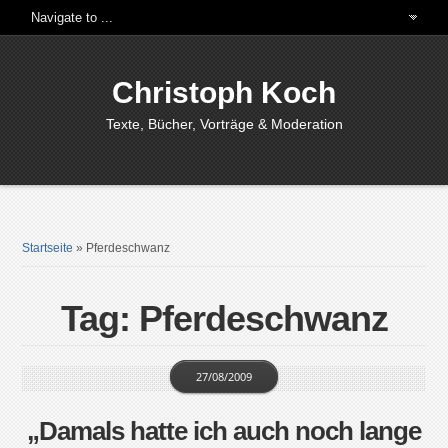
Christoph Koch
Texte, Bücher, Vorträge & Moderation
Startseite
»
Pferdeschwanz
Tag: Pferdeschwanz
27/08/2009
„Damals hatte ich auch noch lange