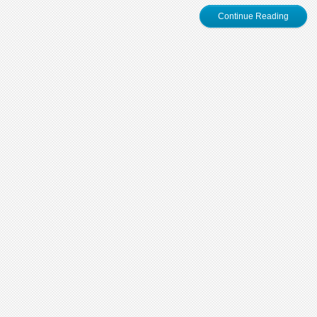
Continue Reading