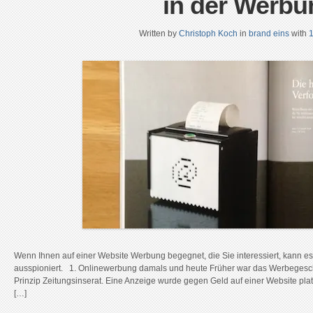
in der Werbu
Written by
Christoph Koch
in
brand eins
with
Wenn Ihnen auf einer Website Werbung begegnet, die Sie interessiert, kann e
ausspioniert. 1. Onlinewerbung damals und heute Früher war das Werbegeschäf
Prinzip Zeitungsinserat. Eine Anzeige wurde gegen Geld auf einer Website platz
[…]