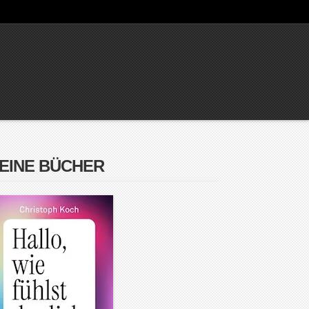
EINE BÜCHER