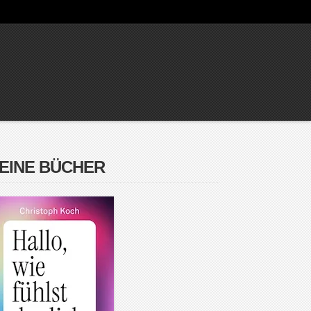
EINE BÜCHER