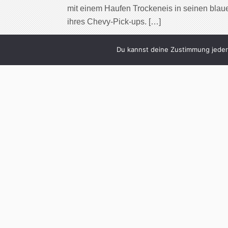
mit einem Haufen Trockeneis in seinen blaue
ihres Chevy-Pick-ups. […]
Cont
Du kannst deine Zustimmung jederz