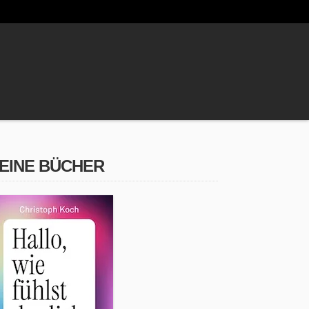
EINE BÜCHER