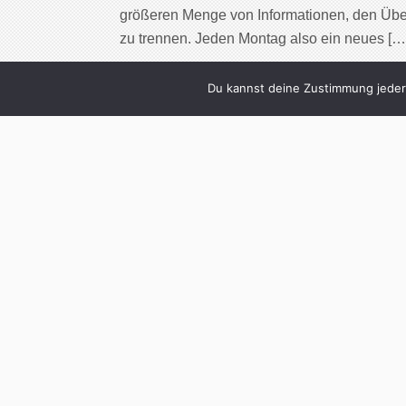
größeren Menge von Informationen, den Übe
zu trennen. Jeden Montag also ein neues […
Cont
Du kannst deine Zustimmung jederz