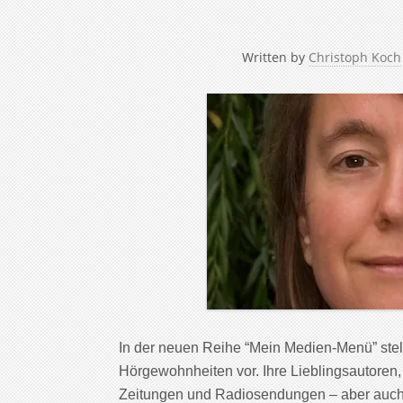
Written by
Christoph Koch
In der neuen Reihe “Mein Medien-Menü” stel
Hörgewohnheiten vor. Ihre Lieblingsautoren,
Zeitungen und Radiosendungen – aber auch