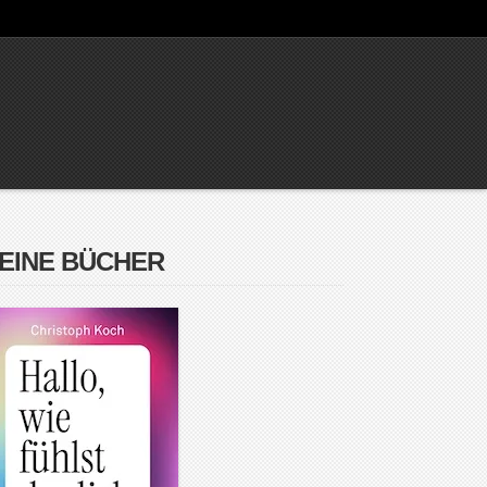
EINE BÜCHER