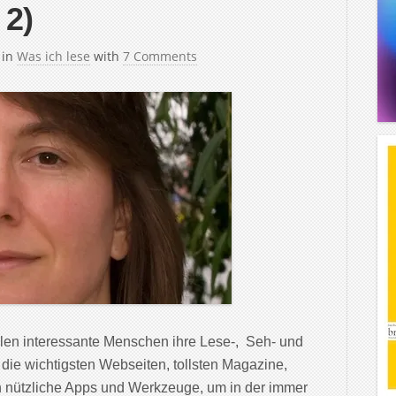
2)
in
Was ich lese
with
7 Comments
len interessante Menschen ihre Lese-, Seh- und
 die wichtigsten Webseiten, tollsten Magazine,
 nützliche Apps und Werkzeuge, um in der immer