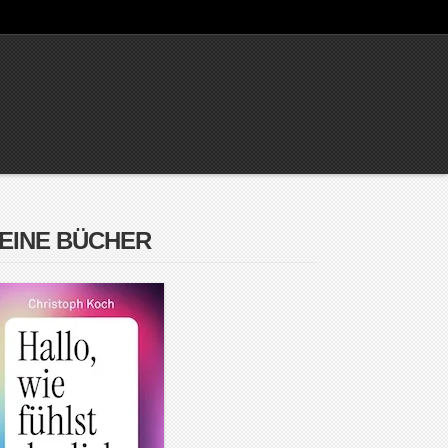
EINE BÜCHER