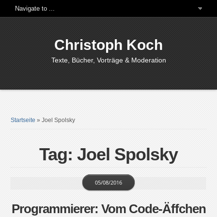
Christoph Koch
Texte, Bücher, Vorträge & Moderation
Startseite
»
Joel Spolsky
Tag: Joel Spolsky
05/08/2016
Programmierer: Vom Code-Äffchen