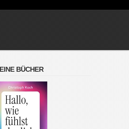
EINE BÜCHER