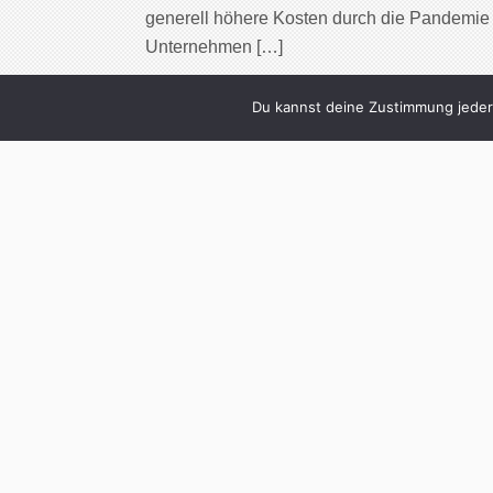
generell höhere Kosten durch die Pandemie ve
Unternehmen […]
Cont
Du kannst deine Zustimmung jederz