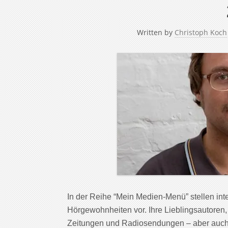
Written by
Christoph Koch
In der Reihe “Mein Medien-Menü” stellen in
Hörgewohnheiten vor. Ihre Lieblingsautoren,
Zeitungen und Radiosendungen – aber auch