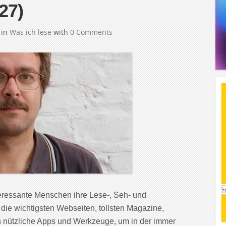
27)
in
Was ich lese
with
0 Comments
teressante Menschen ihre Lese-, Seh- und
 die wichtigsten Webseiten, tollsten Magazine,
 nützliche Apps und Werkzeuge, um in der immer