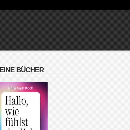
EINE BÜCHER