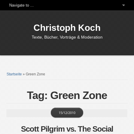
Christoph Koch
Texte, Bücher, Vorträge & Moderation
Startseite
»
Green Zone
Tag: Green Zone
15/12/2010
Scott Pilgrim vs. The Social