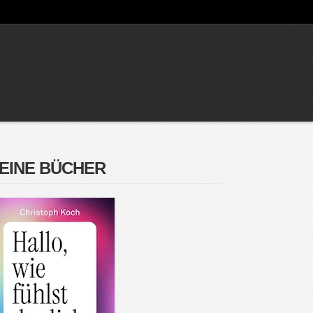
EINE BÜCHER