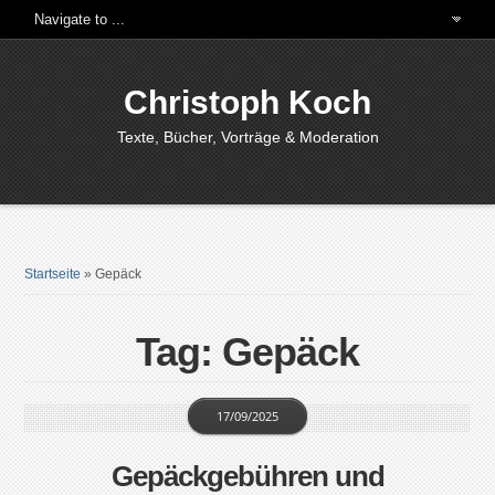
Christoph Koch
Texte, Bücher, Vorträge & Moderation
Startseite
»
Gepäck
Tag: Gepäck
17/09/2025
Gepäckgebühren und