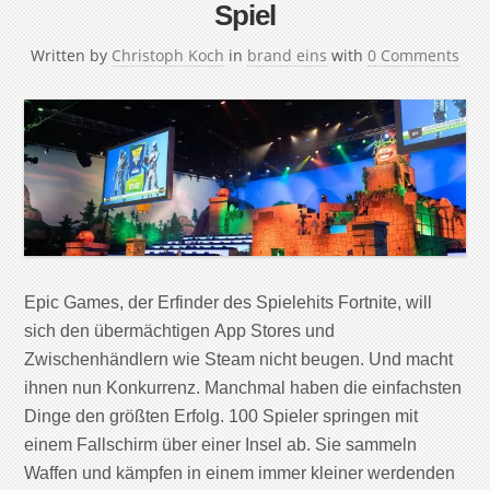
Spiel
Written by
Christoph Koch
in
brand eins
with
0 Comments
Epic Games, der Erfinder des Spielehits Fortnite, will
sich den übermächtigen App Stores und
Zwischenhändlern wie Steam nicht beugen. Und macht
ihnen nun Konkurrenz. Manchmal haben die einfachsten
Dinge den größten Erfolg. 100 Spieler springen mit
einem Fallschirm über einer Insel ab. Sie sammeln
Waffen und kämpfen in einem immer kleiner werdenden