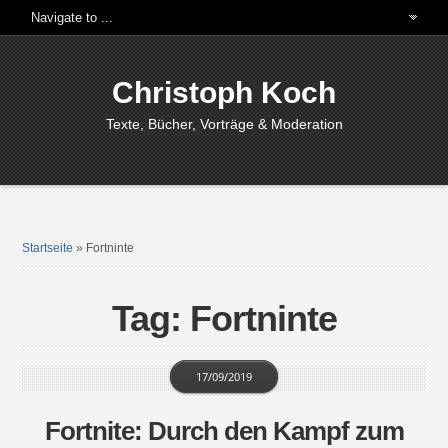
Christoph Koch
Texte, Bücher, Vorträge & Moderation
Startseite
»
Fortninte
Tag: Fortninte
17/09/2019
Fortnite: Durch den Kampf zum