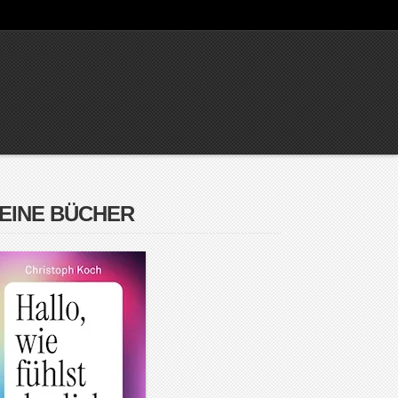
EINE BÜCHER