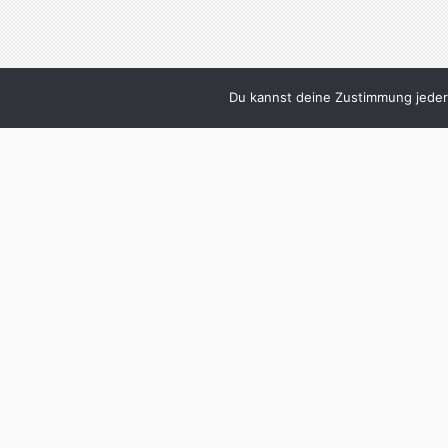
Du kannst deine Zustimmung jederz